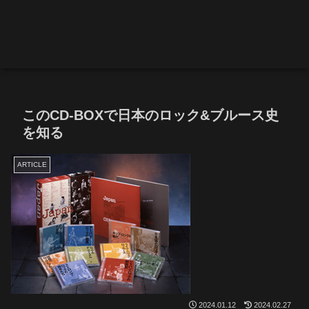
このCD-BOXで日本のロック&ブルース史
を知る
ARTICLE
2024.01.12
2024.02.27