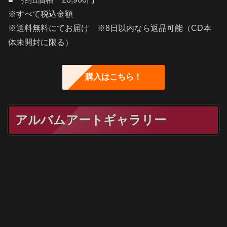
※すべて税込金額
※送料無料にてお届け ※8日以内なら返品可能（CD本
体未開封に限る）
購入はこちら！
アルバムアートギャラリー