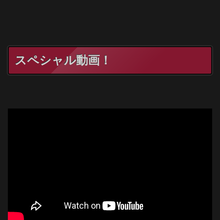
スペシャル動画！