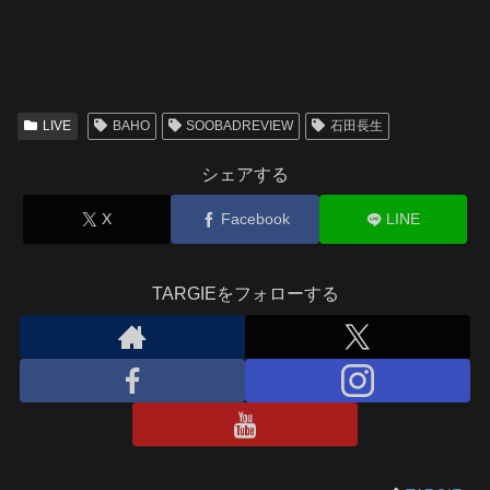
LIVE
BAHO
SOOBADREVIEW
石田長生
シェアする
X
Facebook
LINE
TARGIEをフォローする