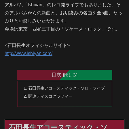
アルバム「Ishiyan」のレコ発ライブでもありました。そ
のアルバムからの新曲と、お馴染みの名曲を全5曲、たっ
ぷりとお楽しみいただけます。
会場は東京・四谷三丁目の「ソケース・ロック」です。
<石田長生オフィシャルサイト>
http://www.ishiyan.com/
目次
石田長生アコースティック・ソロ・ライブ
関連ディスコグラフィー
石田長生アコースティック・ソ