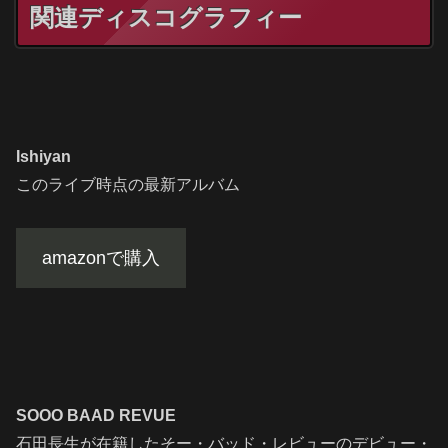
関連ディスコグラフィー
Ishiyan
このライブ時点の最新アルバム
amazonで購入
SOOO BAAD REVUE
石田長生が在籍したそー・バッド・レビューのデビュー・