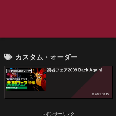
カスタム・オーダー
楽器フェア2009 Back Again!
REPORT&REVIEW
2025.08.15
スポンサーリンク