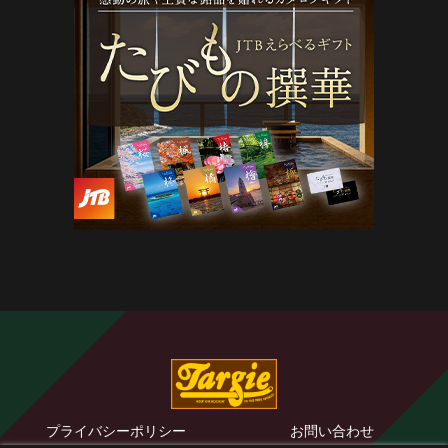
プライバシーポリシー
お問い合わせ