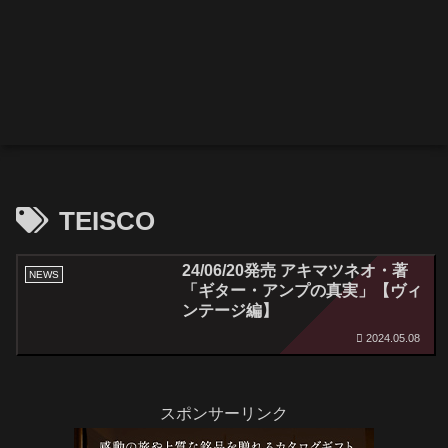
TEISCO
24/06/20発売 アキマツネオ・著
NEWS
「ギター・アンプの真実」【ヴィ
ンテージ編】
2024.05.08
スポンサーリンク