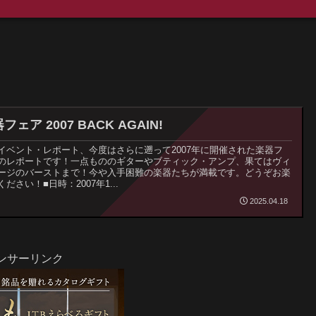
フェア 2007 BACK AGAIN!
イベント・レポート、今度はさらに遡って2007年に開催された楽器フ
のレポートです！一点もののギターやブティック・アンプ、果てはヴィ
ージのバーストまで！今や入手困難の楽器たちが満載です。どうぞお楽
ください！■日時：2007年1...
2025.04.18
ンサーリンク