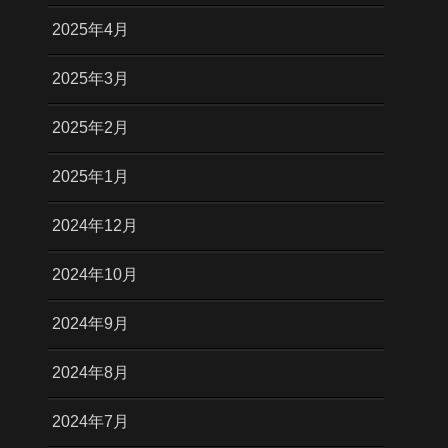
2025年4月
2025年3月
2025年2月
2025年1月
2024年12月
2024年10月
2024年9月
2024年8月
2024年7月