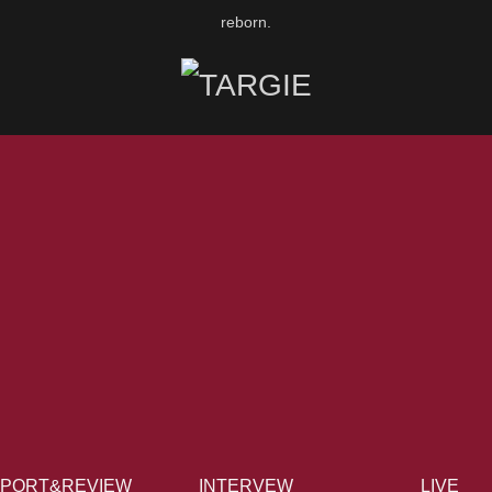
reborn.
PORT&REVIEW
INTERVEW
LIVE