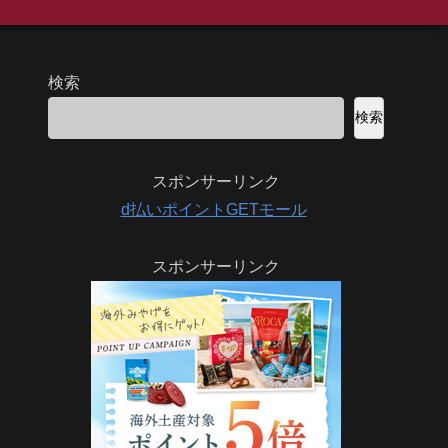
検索
検索
スポンサーリンク
d払いポイントGETモール
スポンサーリンク