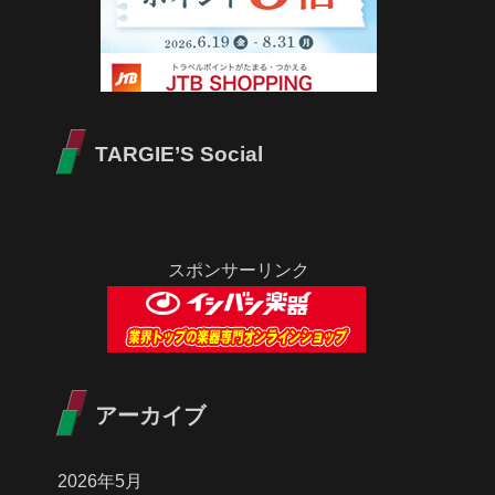
TARGIE’S Social
スポンサーリンク
アーカイブ
2026年5月