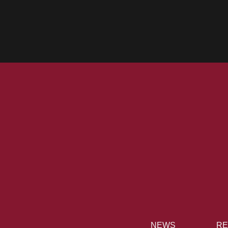
NEWS
RE