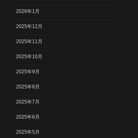
2026年1月
2025年12月
2025年11月
2025年10月
2025年9月
2025年8月
2025年7月
2025年6月
2025年5月