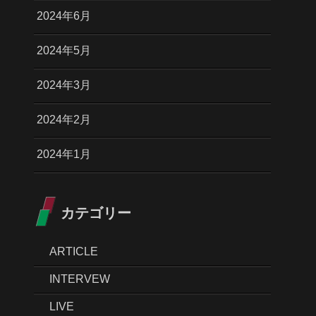
2024年6月
2024年5月
2024年3月
2024年2月
2024年1月
カテゴリー
ARTICLE
INTERVEW
LIVE