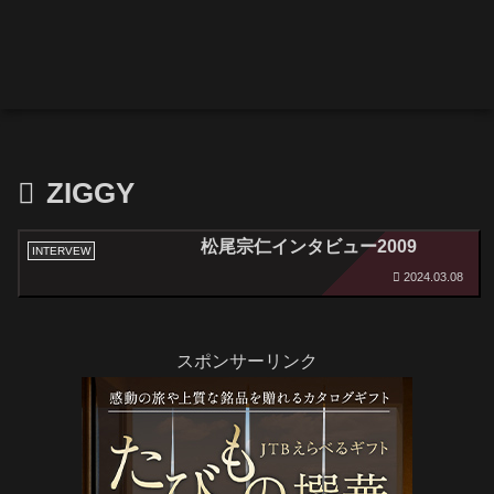
ZIGGY
松尾宗仁インタビュー2009
INTERVEW
2024.03.08
スポンサーリンク