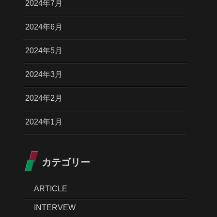
2024年7月
2024年6月
2024年5月
2024年3月
2024年2月
2024年1月
カテゴリー
ARTICLE
INTERVEW