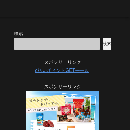
検索
検索
スポンサーリンク
d払いポイントGETモール
スポンサーリンク