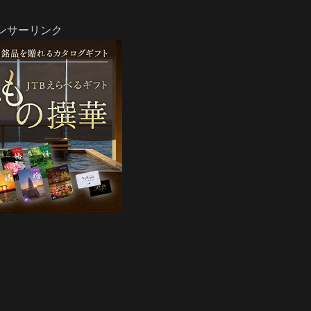
ンサーリンク