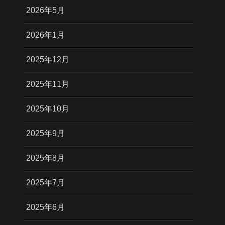
2026年5月
2026年1月
2025年12月
2025年11月
2025年10月
2025年9月
2025年8月
2025年7月
2025年6月