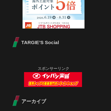
TARGIE’S Social
スポンサーリンク
アーカイブ