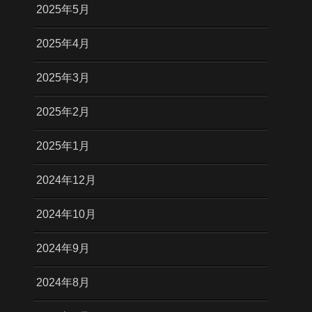
2025年5月
2025年4月
2025年3月
2025年2月
2025年1月
2024年12月
2024年10月
2024年9月
2024年8月